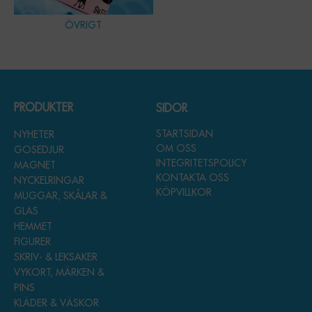
ÖVRIGT
PRODUKTER
SIDOR
STARTSIDAN
NYHETER
OM OSS
GOSEDJUR
INTEGRITETSPOLICY
MAGNET
KONTAKTA OSS
NYCKELRINGAR
KÖPVILLKOR
MUGGAR, SKÅLAR &
GLAS
HEMMET
FIGURER
SKRIV- & LEKSAKER
VYKORT, MÄRKEN &
PINS
KLÄDER & VÄSKOR