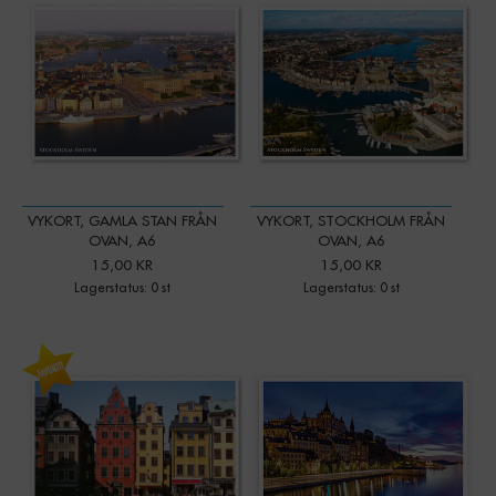
VYKORT, GAMLA STAN FRÅN
VYKORT, STOCKHOLM FRÅN
OVAN, A6
OVAN, A6
15,00 KR
15,00 KR
Lagerstatus: 0 st
Lagerstatus: 0 st