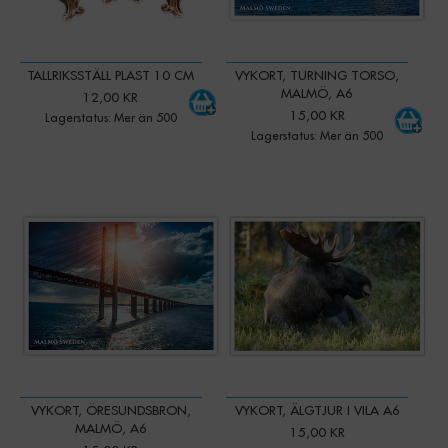
TALLRIKSSTÄLL PLAST 10 CM
VYKORT, TURNING TORSO,
MALMÖ, A6
12,00 KR
15,00 KR
Lagerstatus: Mer än 500
Lagerstatus: Mer än 500
VYKORT, ÖRESUNDSBRON,
VYKORT, ÄLGTJUR I VILA A6
MALMÖ, A6
15,00 KR