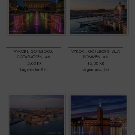
VYKORT, GÖTEBORG,
VYKORT, GÖTEBORG, LILLA
GÖTAPLATSEN, A6
BOMMEN, A6
15,00 KR
15,00 KR
Lagerstatus: 0 st
Lagerstatus: 0 st