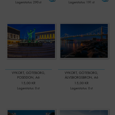
Lagerstatus: 290 st
Lagerstatus: 191 st
VYKORT, GÖTEBORG,
VYKORT, GÖTEBORG,
POSEIDON, A6
ÄLVSBORGSBRON, A6
15,00 KR
15,00 KR
Lagerstatus: 0 st
Lagerstatus: 0 st