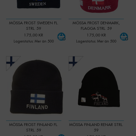
MÖSSA FROST SWEDEN FL.
MÖSSA FROST DENMARK,
STRL. 59
FLAGGA STRL. 59
175,00 KR
175,00 KR
Lagerstatus: Mer än 500
Lagerstatus: Mer än 500
-
+
Qty:
MÖSSA FROST FINLAND FL.
MÖSSA FINLAND RENAR STRL.
STRL. 59
59