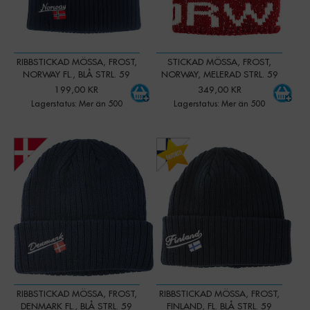
RIBBSTICKAD MÖSSA, FROST,
STICKAD MÖSSA, FROST,
NORWAY FL., BLÅ STRL. 59
NORWAY, MELERAD STRL. 59
199,00 KR
349,00 KR
Lagerstatus: Mer än 500
Lagerstatus: Mer än 500
-
+
-
+
Qty:
Qty:
RIBBSTICKAD MÖSSA, FROST,
RIBBSTICKAD MÖSSA, FROST,
DENMARK FL., BLÅ STRL. 59
FINLAND, FL. BLÅ STRL. 59