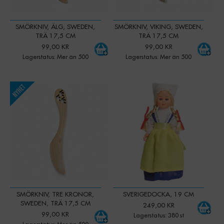
SMÖRKNIV, ÄLG, SWEDEN,
SMÖRKNIV, VIKING, SWEDEN,
TRÄ 17,5 CM
TRÄ 17,5 CM
99,00 KR
99,00 KR
Lagerstatus: Mer än 500
Lagerstatus: Mer än 500
-
+
-
+
Qty:
Qty:
SMÖRKNIV, TRE KRONOR,
SVERIGEDOCKA, 19 CM
SWEDEN, TRÄ 17,5 CM
249,00 KR
99,00 KR
Lagerstatus: 380 st