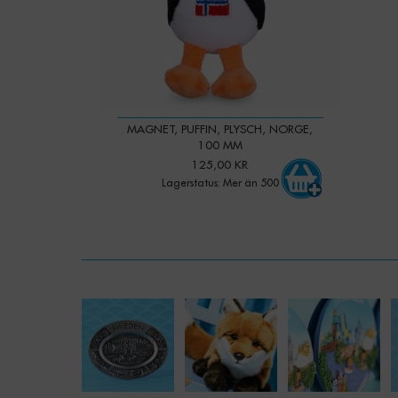
MAGNET, PUFFIN, PLYSCH, NORGE,
100 MM
125,00 KR
Lagerstatus: Mer än 500