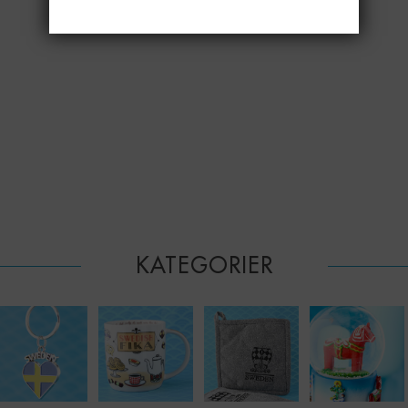
KATEGORIER