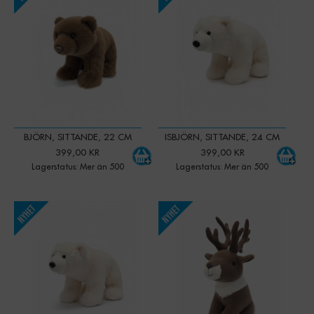
BJÖRN, SITTANDE, 22 CM
ISBJÖRN, SITTANDE, 24 CM
399,00 KR
399,00 KR
Lagerstatus: Mer än 500
Lagerstatus: Mer än 500
-
+
-
+
Qty:
Qty: