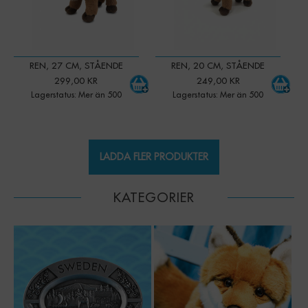
REN, 27 CM, STÅENDE
REN, 20 CM, STÅENDE
299,00 KR
249,00 KR
Lagerstatus: Mer än 500
Lagerstatus: Mer än 500
LADDA FLER PRODUKTER
KATEGORIER