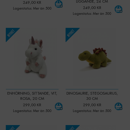
LIGGANDE, 24 CM
249,00 KR
249,00 KR
Lagerstatus: Mer än 500
Lagerstatus: Mer än 500
-
+
-
+
Qty:
Qty:
ENHÖRNING, SITTANDE, VIT,
DINOSAURIE, STEGOSAURUS,
ROSA, 20 CM
30 CM
299,00 KR
299,00 KR
Lagerstatus: Mer än 500
Lagerstatus: Mer än 500