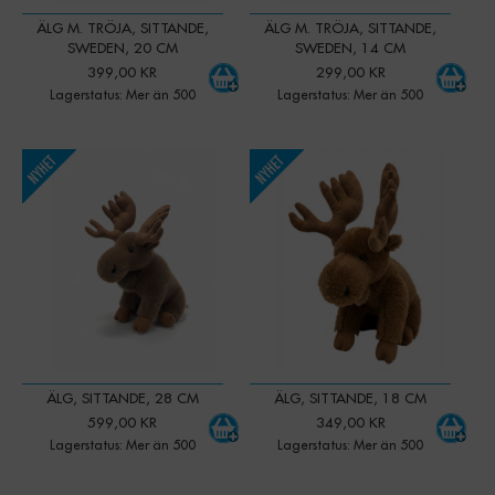
ÄLG M. TRÖJA, SITTANDE,
ÄLG M. TRÖJA, SITTANDE,
SWEDEN, 20 CM
SWEDEN, 14 CM
399,00 KR
299,00 KR
Lagerstatus: Mer än 500
Lagerstatus: Mer än 500
-
+
-
+
Qty:
Qty:
ÄLG, SITTANDE, 28 CM
ÄLG, SITTANDE, 18 CM
599,00 KR
349,00 KR
Lagerstatus: Mer än 500
Lagerstatus: Mer än 500