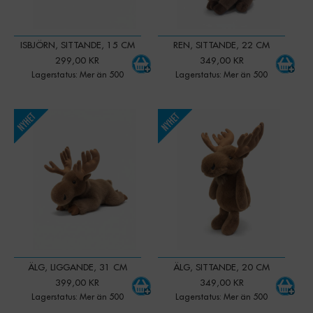
ISBJÖRN, SITTANDE, 15 CM
REN, SITTANDE, 22 CM
299,00 KR
349,00 KR
Lagerstatus: Mer än 500
Lagerstatus: Mer än 500
-
+
-
+
Qty:
Qty:
ÄLG, LIGGANDE, 31 CM
ÄLG, SITTANDE, 20 CM
399,00 KR
349,00 KR
Lagerstatus: Mer än 500
Lagerstatus: Mer än 500