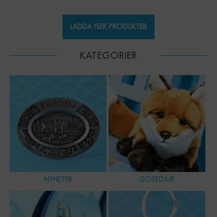
LADDA FLER PRODUKTER
KATEGORIER
NYHETER
GOSEDJUR