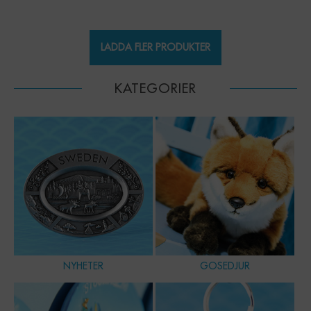
LADDA FLER PRODUKTER
KATEGORIER
NYHETER
GOSEDJUR