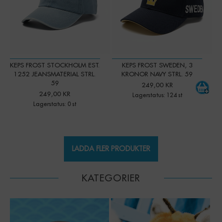
KEPS FROST STOCKHOLM EST.
KEPS FROST SWEDEN, 3
1252 JEANSMATERIAL STRL.
KRONOR NAVY STRL. 59
59
249,00 KR
249,00 KR
Lagerstatus: 124 st
Lagerstatus: 0 st
LADDA FLER PRODUKTER
KATEGORIER