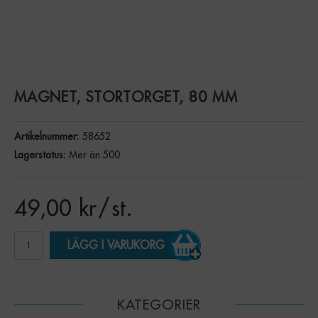
MAGNET, STORTORGET, 80 MM
Artikelnummer:
58652
Lagerstatus:
Mer än 500
49,00
kr
/ st.
LÄGG I VARUKORG
KATEGORIER