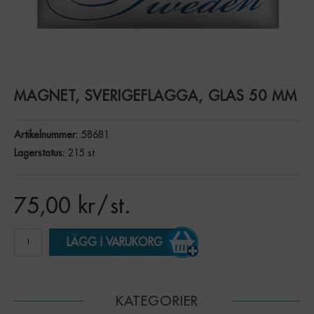
MAGNET, SVERIGEFLAGGA, GLAS 50 MM
Artikelnummer:
58681
Lagerstatus:
215 st
75,00
kr
/ st.
LÄGG I VARUKORG
KATEGORIER