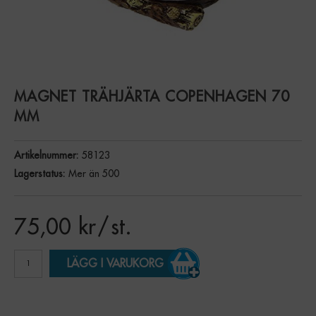
MAGNET TRÄHJÄRTA COPENHAGEN 70
MM
Artikelnummer:
58123
Lagerstatus:
Mer än 500
75,00
kr
/ st.
LÄGG I VARUKORG