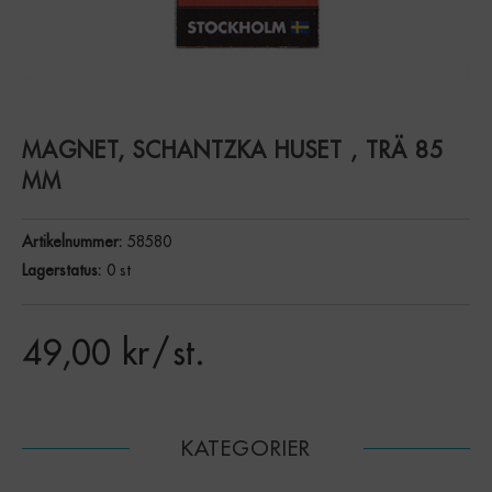
MAGNET, SCHANTZKA HUSET , TRÄ 85
MM
Artikelnummer:
58580
Lagerstatus:
0 st
49,00
kr
/ st.
KATEGORIER