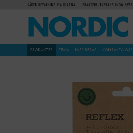
SÄKER BETALNING VIA KLARNA
FRAKTFRI LEVERANS INOM SVER
PRODUKTER
TEMA
INSPIRERAS
KONTAKTA OSS