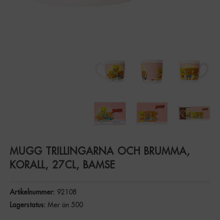
MUGG TRILLINGARNA OCH BRUMMA,
KORALL, 27CL, BAMSE
Artikelnummer:
92108
Lagerstatus:
Mer än 500