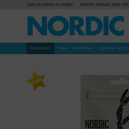
SÄKER BETALNING VIA KLARNA
FRAKTFRI LEVERANS INOM SVER
PRODUKTER
TEMA
INSPIRERAS
KONTAKTA OSS