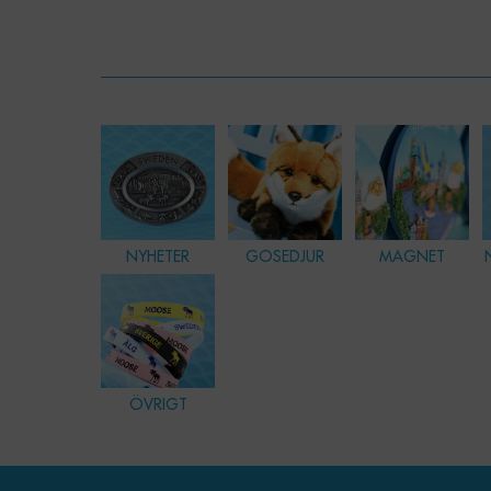
NYHETER
GOSEDJUR
MAGNET
ÖVRIGT